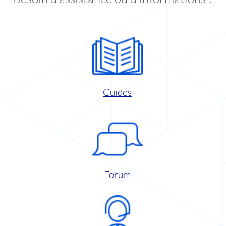
Guides
Forum